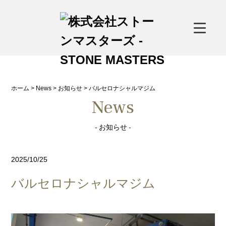
<--
-->
ホーム
>
News
>
お知らせ
>
バルセロナシャルマジム
News
- お知らせ -
2025/10/25
バルセロナシャルマジム