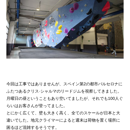
今回は工事ではありませんが、スペイン第2の都市バルセロナに
ふたつあるクリス·シャルマのリードジムを視察してきました。
月曜日の昼ということもあり空いてましたが、それでも100人ぐ
らいはお客さんが登ってました。
とにかく広くて、壁も大きく高く、全てのスケールが日本と大
違いでした。地元クライマーによると週末は荷物を置く場所に
困るほど混雑するそうです。