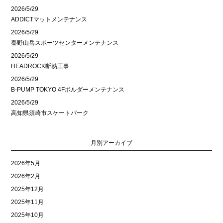
2026/5/29
ADDICTマットメンテナンス
2026/5/29
秦野山岳スポーツセンターメンテナンス
2026/5/29
HEADROCK断熱工事
2026/5/29
B-PUMP TOKYO 4Fボルダーメンテナンス
2026/5/29
高知県須崎市スケートパーク
月別アーカイブ
2026年5月
2026年2月
2025年12月
2025年11月
2025年10月