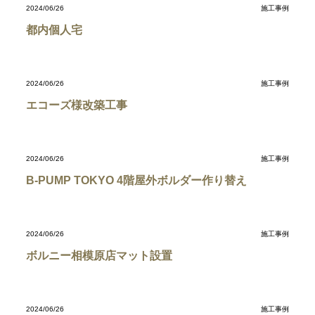
2024/06/26
施工事例
都内個人宅
2024/06/26
施工事例
エコーズ様改築工事
2024/06/26
施工事例
B-PUMP TOKYO 4階屋外ボルダー作り替え
2024/06/26
施工事例
ボルニー相模原店マット設置
2024/06/26
施工事例